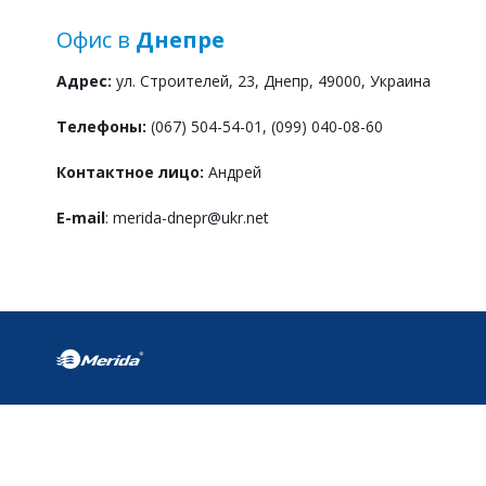
Офис в
Днепре
Адрес:
ул. Строителей, 23, Днепр, 49000, Украина
Телефоны:
(067) 504-54-01, (099) 040-08-60
Контактное лицо:
Андрей
E-mail
: merida-dnepr@ukr.net