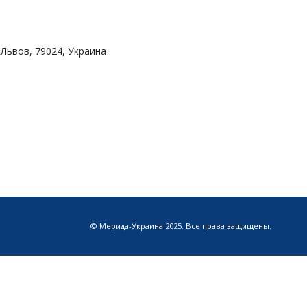
Львов, 79024, Украина
© Мерида-Украина 2025. Все права защищены.