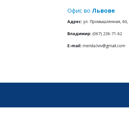
Офис во
Львове
Адрес:
ул. Промышленная, 60, 
Владимир:
(067) 236-71-62
E-mail:
merida.lviv@gmail.com