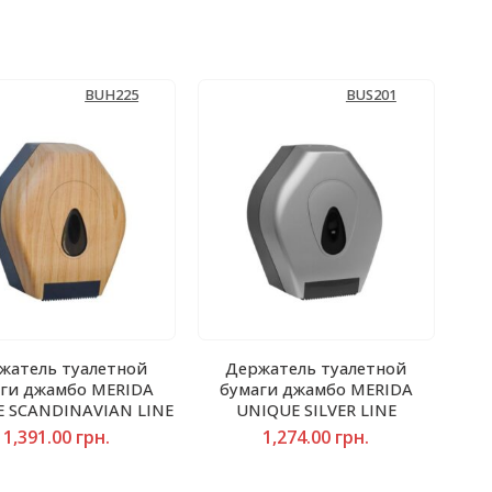
BUH225
BUS201
жатель туалетной
Держатель туалетной
ги джамбо MERIDA
бумаги джамбо MERIDA
 SCANDINAVIAN LINE
UNIQUE SILVER LINE
1,391.00
грн.
1,274.00
грн.