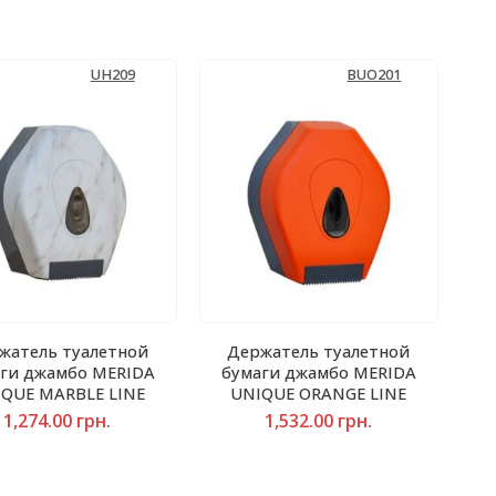
UH209
BUO201
жатель туалетной
Держатель туалетной
ги джамбо MERIDA
бумаги джамбо MERIDA
QUE MARBLE LINE
UNIQUE ORANGE LINE
1,274.00
грн.
1,532.00
грн.