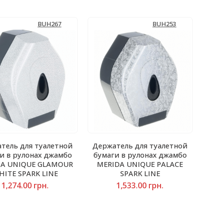
BUH267
BUH253
тель для туалетной
Держатель для туалетной
и в рулонах джамбо
бумаги в рулонах джамбо
DA UNIQUE GLAMOUR
MERIDA UNIQUE PALACE
HITE SPARK LINE
SPARK LINE
1,274.00
грн.
1,533.00
грн.