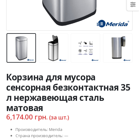
Корзина для мусора
сенсорная безконтактная 35
л нержавеющая сталь
матовая
6,174.00
грн.
(за шт.)
Производитель: Merida
Страна производитель: —