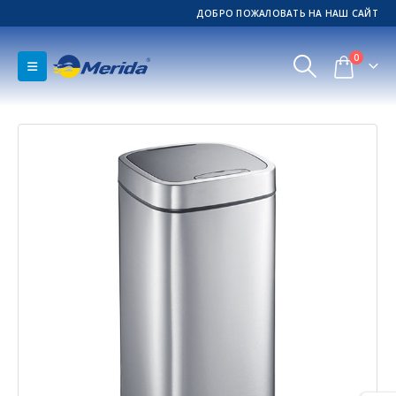
ДОБРО ПОЖАЛОВАТЬ НА НАШ САЙТ
0